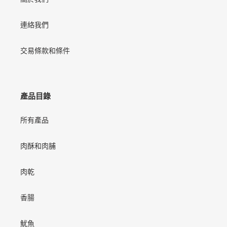
車
連絡我們
交易條款和條件
產品目錄
所有產品
肉酥和肉脯
肉乾
香腸
魷魚