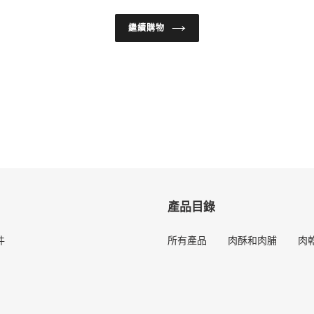
繼續購物
產品目錄
件
所有產品
肉酥和肉脯
肉