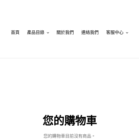
首頁
產品目錄
關於我們
連絡我們
客服中心
您的購物車
您的購物車目前沒有商品。