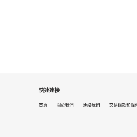
快速連接
首頁
關於我們
連絡我們
交易條款和條